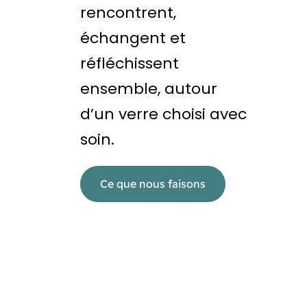
rencontrent,
échangent et
réfléchissent
ensemble, autour
d’un verre choisi avec
soin.
Ce que nous faisons