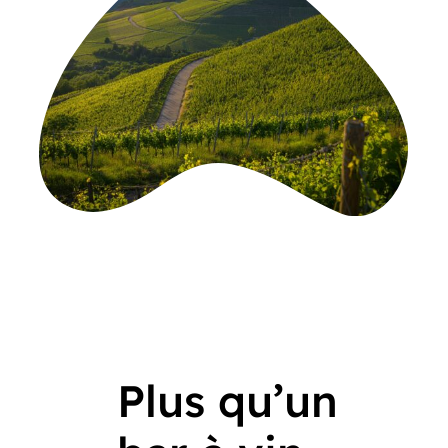
Plus qu’un