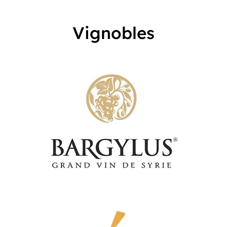
Vignobles