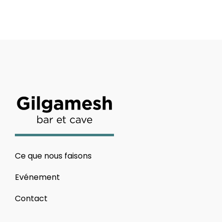
Ce que nous faisons
Evénement
Contact