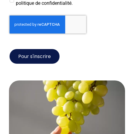
politique de confidentialité.
Pour s'inscrire