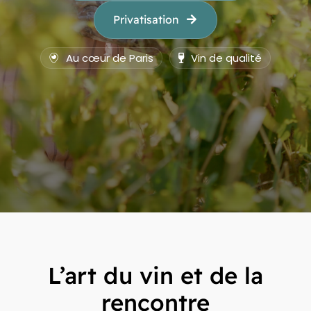
Privatisation
Au cœur de Paris
Vin de qualité
L’art du vin et de la
rencontre