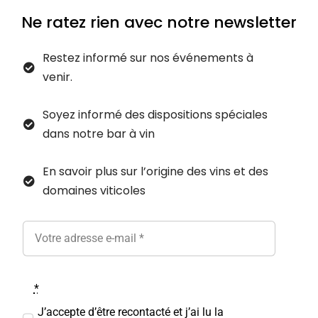
Ne ratez rien avec notre newsletter
Restez informé sur nos événements à
venir.
Soyez informé des dispositions spéciales
dans notre bar à vin
En savoir plus sur l’origine des vins et des
domaines viticoles
‎ ‎ ‎ ‎
*
J’accepte d’être recontacté et j’ai lu la