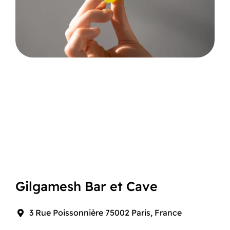
Gilgamesh Bar et Cave
3 Rue Poissonnière 75002 Paris, France