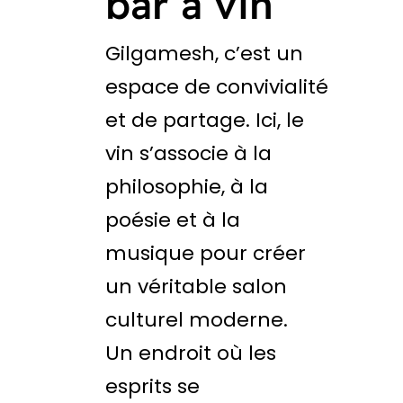
bar à vin
Gilgamesh, c’est un
espace de convivialité
et de partage. Ici, le
vin s’associe à la
philosophie, à la
poésie et à la
musique pour créer
un véritable salon
culturel moderne.
Un endroit où les
esprits se