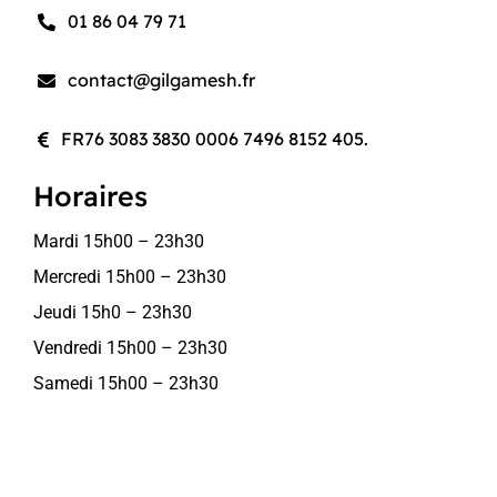
01 86 04 79 71
contact@gilgamesh.fr
FR76 3083 3830 0006 7496 8152 405.
Horaires
Mardi 15h00 – 23h30
Mercredi 15h00 – 23h30
Jeudi 15h0 – 23h30
Vendredi 15h00 – 23h30
Samedi 15h00 – 23h30