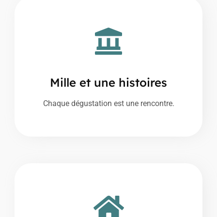
Mille et une histoires
Chaque dégustation est une rencontre.