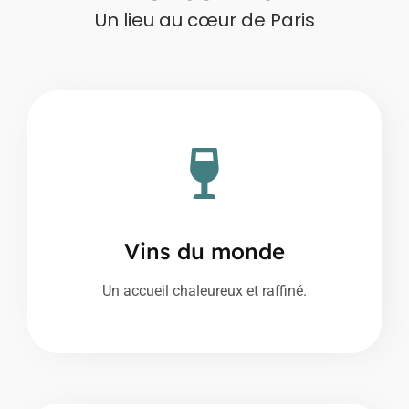
Un lieu au cœur de Paris
Vins du monde
Un accueil chaleureux et raffiné.