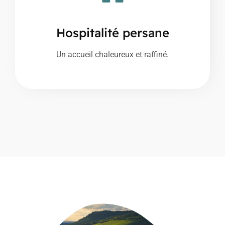
Hospitalité persane
Un accueil chaleureux et raffiné.